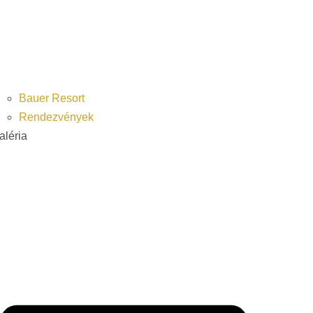
Bauer Resort
Rendezvények
aléria