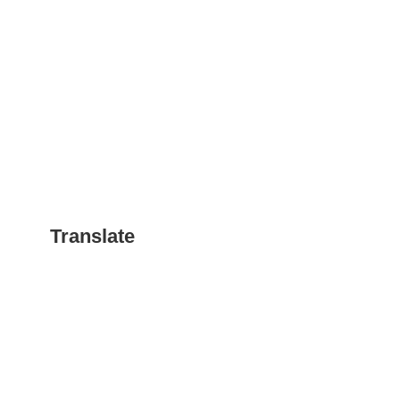
Translate